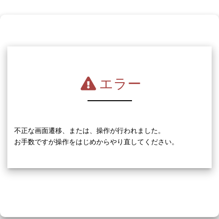
エラー
不正な画面遷移、または、操作が行われました。
お手数ですが操作をはじめからやり直してください。